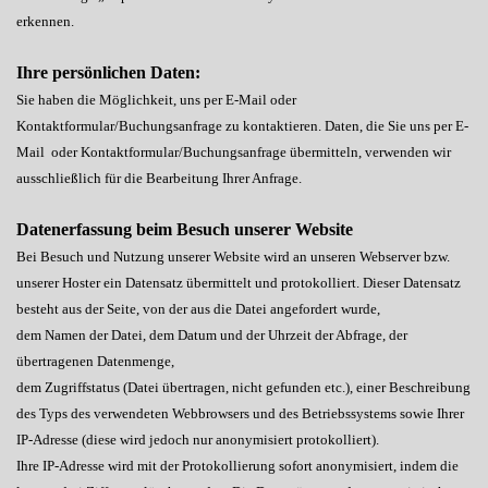
erkennen.
Ihre persönlichen Daten:
Sie haben die Möglichkeit, uns per E-Mail oder
Kontaktformular/Buchungsanfrage zu kontaktieren. Daten, die Sie uns per E-
Mail oder Kontaktformular/Buchungsanfrage übermitteln, verwenden wir
ausschließlich für die Bearbeitung Ihrer Anfrage.
Datenerfassung beim Besuch unserer Website
Bei Besuch und Nutzung unserer Website wird an unseren Webserver bzw.
unserer Hoster ein Datensatz übermittelt und protokolliert. Dieser Datensatz
besteht aus der Seite, von der aus die Datei angefordert wurde,
dem Namen der Datei, dem Datum und der Uhrzeit der Abfrage, der
übertragenen Datenmenge,
dem Zugriffstatus (Datei übertragen, nicht gefunden etc.), einer Beschreibung
des Typs des verwendeten Webbrowsers und des Betriebssystems sowie Ihrer
IP-Adresse (diese wird jedoch nur anonymisiert protokolliert).
Ihre IP-Adresse wird mit der Protokollierung sofort anonymisiert, indem die