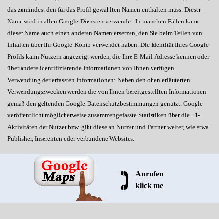
das zumindest den für das Profil gewählten Namen enthalten muss. Dieser
Name wird in allen Google-Diensten verwendet. In manchen Fällen kann
dieser Name auch einen anderen Namen ersetzen, den Sie beim Teilen von
Inhalten über Ihr Google-Konto verwendet haben. Die Identität Ihres Google-
Profils kann Nutzern angezeigt werden, die Ihre E-Mail-Adresse kennen oder
über andere identifizierende Informationen von Ihnen verfügen.
Verwendung der erfassten Informationen: Neben den oben erläuterten
Verwendungszwecken werden die von Ihnen bereitgestellten Informationen
gemäß den geltenden Google-Datenschutzbestimmungen genutzt. Google
veröffentlicht möglicherweise zusammengefasste Statistiken über die +1-
Aktivitäten der Nutzer bzw. gibt diese an Nutzer und Partner weiter, wie etwa
Publisher, Inserenten oder verbundene Websites.
Anrufen
klick me