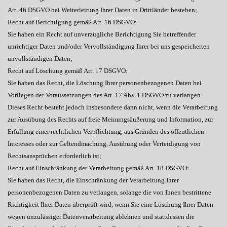
Art. 46 DSGVO bei Weiterleitung Ihrer Daten in Drittländer bestehen;
Recht auf Berichtigung gemäß Art. 16 DSGVO:
Sie haben ein Recht auf unverzügliche Berichtigung Sie betreffender
unrichtiger Daten und/oder Vervollständigung Ihrer bei uns gespeicherten
unvollständigen Daten;
Recht auf Löschung gemäß Art. 17 DSGVO:
Sie haben das Recht, die Löschung Ihrer personenbezogenen Daten bei
Vorliegen der Voraussetzungen des Art. 17 Abs. 1 DSGVO zu verlangen.
Dieses Recht besteht jedoch insbesondere dann nicht, wenn die Verarbeitung
zur Ausübung des Rechts auf freie Meinungsäußerung und Information, zur
Erfüllung einer rechtlichen Verpflichtung, aus Gründen des öffentlichen
Interesses oder zur Geltendmachung, Ausübung oder Verteidigung von
Rechtsansprüchen erforderlich ist;
Recht auf Einschränkung der Verarbeitung gemäß Art. 18 DSGVO:
Sie haben das Recht, die Einschränkung der Verarbeitung Ihrer
personenbezogenen Daten zu verlangen, solange die von Ihnen bestrittene
Richtigkeit Ihrer Daten überprüft wird, wenn Sie eine Löschung Ihrer Daten
wegen unzulässiger Datenverarbeitung ablehnen und stattdessen die