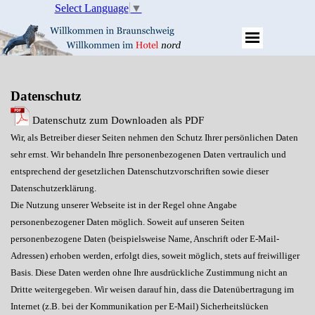
Select Language
▼
Datenschutz
Datenschutz zum Downloaden als PDF
Wir, als Betreiber dieser Seiten nehmen den Schutz Ihrer persönlichen Daten
sehr ernst. Wir behandeln Ihre personenbezogenen Daten vertraulich und
entsprechend der gesetzlichen Datenschutzvorschriften sowie dieser
Datenschutzerklärung.
Die Nutzung unserer Webseite ist in der Regel ohne Angabe
personenbezogener Daten möglich. Soweit auf unseren Seiten
personenbezogene Daten (beispielsweise Name, Anschrift oder E-Mail-
Adressen) erhoben werden, erfolgt dies, soweit möglich, stets auf freiwilliger
Basis. Diese Daten werden ohne Ihre ausdrückliche Zustimmung nicht an
Dritte weitergegeben. Wir weisen darauf hin, dass die Datenübertragung im
Internet (z.B. bei der Kommunikation per E-Mail) Sicherheitslücken