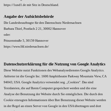
https://1und1.de mit Sitz in Deutschland.
Angabe der Aufsichtsbehörde
Die Landesbeauftragte für den Datenschutz Niedersachsen
Barbara Thiel, Postfach 2 21, 30002 Hannover
oder:
Prinzenstraße 5, 30159 Hannover
https://www.lfd.niedersachsen.de/
Datenschutzerklärung für die Nutzung von Google Analytics
Diese Website nutzt Funktionen des Webanalysedienstes Google Analytics.
Anbieter ist die Google Inc. 1600 Amphitheatre Parkway Mountain View, CA
94043, USA. Google Analytics verwendet sog. „Cookies“. Das sind
Textdateien, die auf Ihrem Computer gespeichert werden und die eine
Analyse der Benutzung der Website durch Sie ermöglichen. Die durch den
Cookie erzeugten Informationen über Ihre Benutzung dieser Website werden
in der Regel an einen Server von Google in den USA übertragen und dort