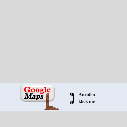
Anrufen
klick me