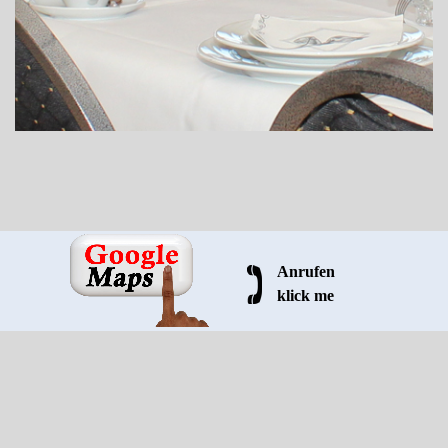
Anrufen
klick me