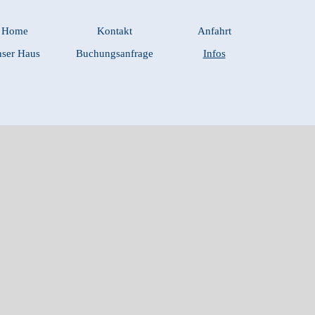
Home
Kontakt
Anfahrt
ser Haus
Buchungsanfrage
Infos