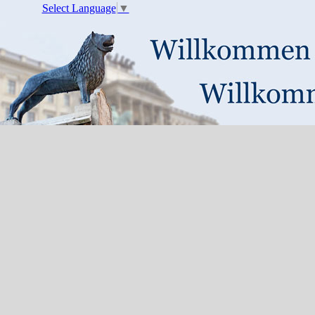
Select Language
▼