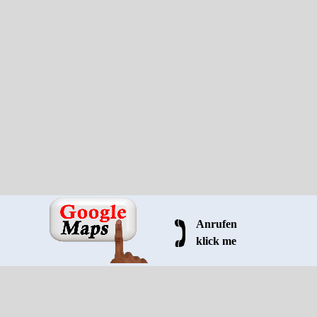
Anrufen
klick me