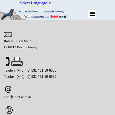
Select Language
▼
Robert-Bosch-Str. 7
D-38112 Braunschweig
Telefon: (+49) (0) 531 / 31 39 6888
Telefax: (+49) (0) 531 / 31 39 6889
info
hotel-nord.de