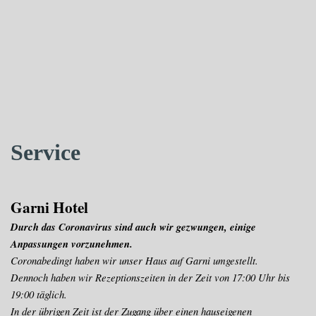
Service
Garni Hotel
Durch das Coronavirus sind auch wir gezwungen, einige
Anpassungen vorzunehmen.
Coronabedingt haben wir unser Haus auf Garni umgestellt.
Dennoch haben wir Rezeptionszeiten in der Zeit von 17:00 Uhr bis
19:00 täglich.
In der übrigen Zeit ist der Zugang über einen hauseigenen