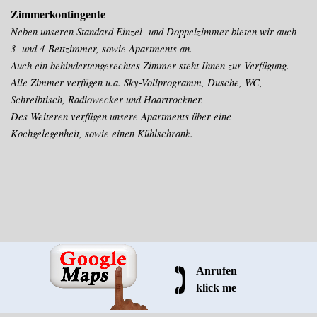
Zimmerkontingente
Neben unseren Standard Einzel- und Doppelzimmer bieten wir auch
3- und 4-Bettzimmer, sowie Apartments an.
Auch ein behindertengerechtes Zimmer steht Ihnen zur Verfügung.
Alle Zimmer verfügen u.a. Sky-Vollprogramm, Dusche, WC,
Schreibtisch, Radiowecker und Haartrockner.
Des Weiteren verfügen unsere Apartments über eine
Kochgelegenheit, sowie einen Kühlschrank.
Anrufen
klick me