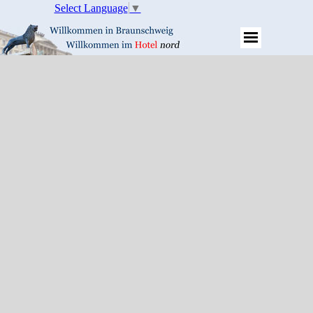
Select Language
▼