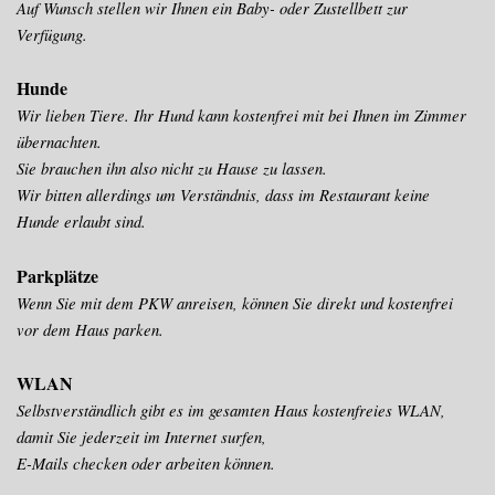
Auf Wunsch stellen wir Ihnen ein Baby- oder Zustellbett zur
Verfügung.
Hunde
Wir lieben Tiere. Ihr Hund kann kostenfrei mit bei Ihnen im Zimmer
übernachten.
Sie brauchen ihn also nicht zu Hause zu lassen.
Wir bitten allerdings um Verständnis, dass im Restaurant keine
Hunde erlaubt sind.
Parkplätze
Wenn Sie mit dem PKW anreisen, können Sie direkt und kostenfrei
vor dem Haus parken.
WLAN
Selbstverständlich gibt es im gesamten Haus kostenfreies WLAN,
damit Sie jederzeit im Internet surfen,
E-Mails checken oder arbeiten können.