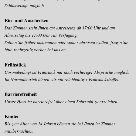
Schlüsselsafe
möglich.
Ein- und Auschecken
Das Zimmer steht Ihnen am Anreisetag ab 17:00 Uhr und am
Abreisetag bis 11:00 Uhr zur Verfügung.
Sollten Sie früher ankommen oder später abreisen wollen, fragen Sie
bitte rechtzeitig vorher bei uns an.
Frühstück
Coronabedingt ist Frühstück nur nach vorheriger Absprache möglich.
Im Normalbetrieb bieten wir ein reichhaltiges Frühstücksbuffet.
Barrierefreiheit
Unser Haus ist barrierefrei über einen Fahrstuhl zu erreichen.
Kinder
Bis zum Alter von 14 Jahren können sie bei Ihnen im Zimmer
mitübernachten.